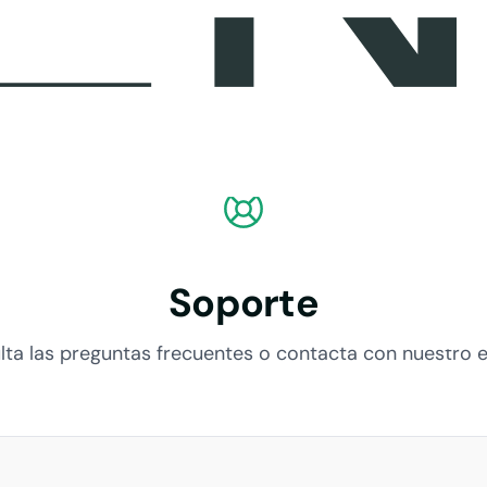
Soporte
ta las preguntas frecuentes o contacta con nuestro 