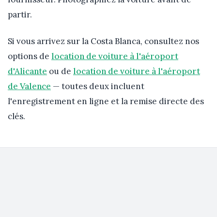
partir.
Si vous arrivez sur la Costa Blanca, consultez nos
options de
location de voiture à l'aéroport
d'Alicante
ou de
location de voiture à l'aéroport
de Valence
— toutes deux incluent
l'enregistrement en ligne et la remise directe des
clés.