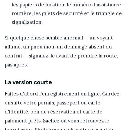
les papiers de location, le numéro d'assistance
routière, les gilets de sécurité et le triangle de
signalisation.
Si quelque chose semble anormal — un voyant
allumé, un pneu mou, un dommage absent du
contrat — signalez-le avant de prendre la route,
pas après.
La version courte
Faites d'abord l'enregistrement en ligne. Gardez
ensuite votre permis, passeport ou carte
d'identité, bon de réservation et carte de
paiement prêts. Sachez où vous retrouvez le
fournisseur. Photographiez la voiture avant de