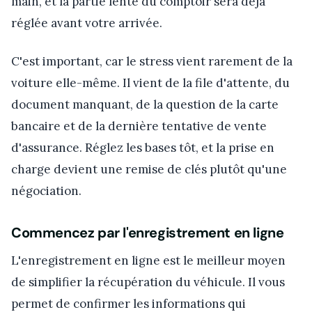
main, et la partie lente du comptoir sera déjà
réglée avant votre arrivée.
C'est important, car le stress vient rarement de la
voiture elle-même. Il vient de la file d'attente, du
document manquant, de la question de la carte
bancaire et de la dernière tentative de vente
d'assurance. Réglez les bases tôt, et la prise en
charge devient une remise de clés plutôt qu'une
négociation.
Commencez par l'enregistrement en ligne
L'enregistrement en ligne est le meilleur moyen
de simplifier la récupération du véhicule. Il vous
permet de confirmer les informations qui