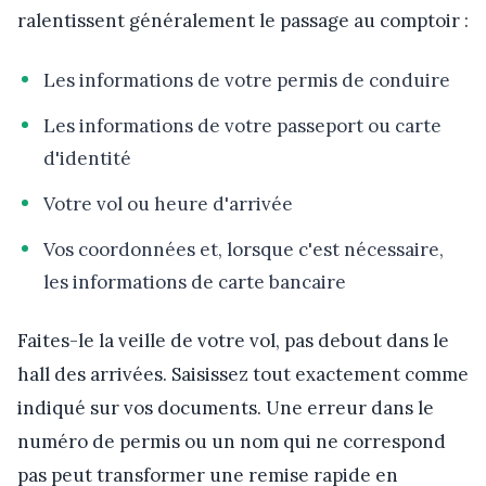
ralentissent généralement le passage au comptoir :
Les informations de votre permis de conduire
Les informations de votre passeport ou carte
d'identité
Votre vol ou heure d'arrivée
Vos coordonnées et, lorsque c'est nécessaire,
les informations de carte bancaire
Faites-le la veille de votre vol, pas debout dans le
hall des arrivées. Saisissez tout exactement comme
indiqué sur vos documents. Une erreur dans le
numéro de permis ou un nom qui ne correspond
pas peut transformer une remise rapide en