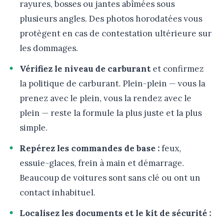
rayures, bosses ou jantes abîmées sous
plusieurs angles. Des photos horodatées vous
protègent en cas de contestation ultérieure sur
les dommages.
Vérifiez le niveau de carburant
et confirmez
la politique de carburant. Plein-plein — vous la
prenez avec le plein, vous la rendez avec le
plein — reste la formule la plus juste et la plus
simple.
Repérez les commandes de base :
feux,
essuie-glaces, frein à main et démarrage.
Beaucoup de voitures sont sans clé ou ont un
contact inhabituel.
Localisez les documents et le kit de sécurité :