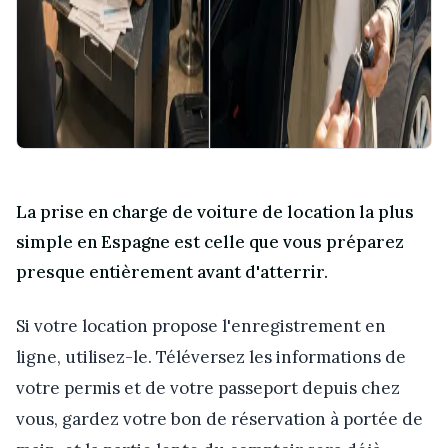
La prise en charge de voiture de location la plus
simple en Espagne est celle que vous préparez
presque entièrement avant d'atterrir.
Si votre location propose l'enregistrement en
ligne, utilisez-le. Téléversez les informations de
votre permis et de votre passeport depuis chez
vous, gardez votre bon de réservation à portée de