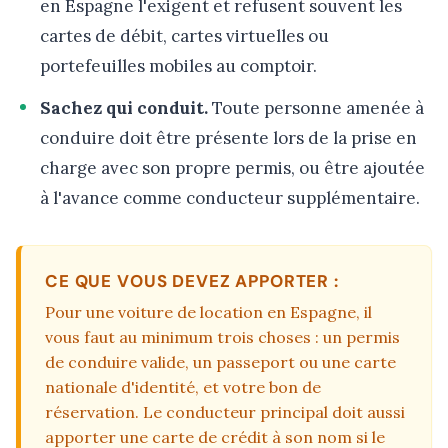
en Espagne l'exigent et refusent souvent les
cartes de débit, cartes virtuelles ou
portefeuilles mobiles au comptoir.
Sachez qui conduit.
Toute personne amenée à
conduire doit être présente lors de la prise en
charge avec son propre permis, ou être ajoutée
à l'avance comme conducteur supplémentaire.
CE QUE VOUS DEVEZ APPORTER :
Pour une voiture de location en Espagne, il
vous faut au minimum trois choses : un permis
de conduire valide, un passeport ou une carte
nationale d'identité, et votre bon de
réservation. Le conducteur principal doit aussi
apporter une carte de crédit à son nom si le