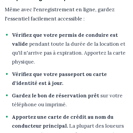
Même avec l'enregistrement en ligne, gardez
l'essentiel facilement accessible :
Vérifiez que votre permis de conduire est
valide
pendant toute la durée de la location et
qu'il n'arrive pas à expiration. Apportez la carte
physique.
Vérifiez que votre passeport ou carte
d'identité est à jour.
Gardez le bon de réservation prêt
sur votre
téléphone ou imprimé.
Apportez une carte de crédit au nom du
conducteur principal.
La plupart des loueurs