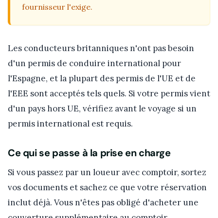
fournisseur l'exige.
Les conducteurs britanniques n'ont pas besoin
d'un permis de conduire international pour
l'Espagne, et la plupart des permis de l'UE et de
l'EEE sont acceptés tels quels. Si votre permis vient
d'un pays hors UE, vérifiez avant le voyage si un
permis international est requis.
Ce qui se passe à la prise en charge
Si vous passez par un loueur avec comptoir, sortez
vos documents et sachez ce que votre réservation
inclut déjà. Vous n'êtes pas obligé d'acheter une
couverture supplémentaire au comptoir