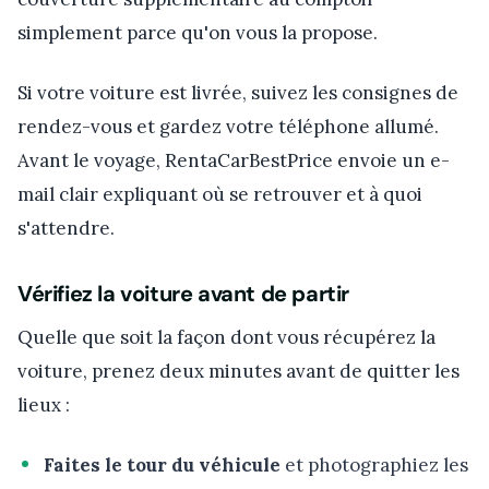
simplement parce qu'on vous la propose.
Si votre voiture est livrée, suivez les consignes de
rendez-vous et gardez votre téléphone allumé.
Avant le voyage, RentaCarBestPrice envoie un e-
mail clair expliquant où se retrouver et à quoi
s'attendre.
Vérifiez la voiture avant de partir
Quelle que soit la façon dont vous récupérez la
voiture, prenez deux minutes avant de quitter les
lieux :
Faites le tour du véhicule
et photographiez les