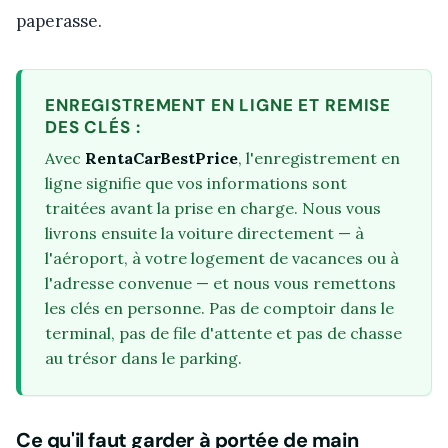
paperasse.
ENREGISTREMENT EN LIGNE ET REMISE
DES CLÉS :
Avec
RentaCarBestPrice
, l'enregistrement en
ligne signifie que vos informations sont
traitées avant la prise en charge. Nous vous
livrons ensuite la voiture directement — à
l'aéroport, à votre logement de vacances ou à
l'adresse convenue — et nous vous remettons
les clés en personne. Pas de comptoir dans le
terminal, pas de file d'attente et pas de chasse
au trésor dans le parking.
Ce qu'il faut garder à portée de main