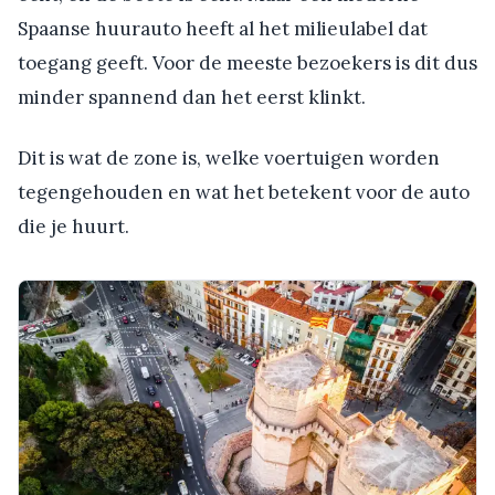
Spaanse huurauto heeft al het milieulabel dat
toegang geeft. Voor de meeste bezoekers is dit dus
minder spannend dan het eerst klinkt.
Dit is wat de zone is, welke voertuigen worden
tegengehouden en wat het betekent voor de auto
die je huurt.