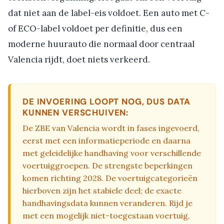
dat niet aan de label-eis voldoet. Een auto met C-
of ECO-label voldoet per definitie, dus een
moderne huurauto die normaal door centraal
Valencia rijdt, doet niets verkeerd.
DE INVOERING LOOPT NOG, DUS DATA
KUNNEN VERSCHUIVEN:
De ZBE van Valencia wordt in fases ingevoerd,
eerst met een informatieperiode en daarna
met geleidelijke handhaving voor verschillende
voertuiggroepen. De strengste beperkingen
komen richting 2028. De voertuigcategorieën
hierboven zijn het stabiele deel; de exacte
handhavingsdata kunnen veranderen. Rijd je
met een mogelijk niet-toegestaan voertuig,