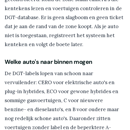
kentekens lezen en voertuigen controleren in de
DGT-database. Er is geen slagboom en geen ticket
dat je aan de rand van de zone koopt. Als je auto
niet is toegestaan, registreert het systeem het
kenteken en volgt de boete later.
Welke auto's naar binnen mogen
De DGT-labels lopen van schoon naar
vervuilender: CERO voor elektrische auto's en
plug-in hybrides, ECO voor gewone hybrides en
sommige gasvoertuigen, C voor nieuwere
benzine- en dieselauto's, en B voor oudere maar
nog redelijk schone auto's. Daaronder zitten
voertuigen zonder label en de beperktere A-