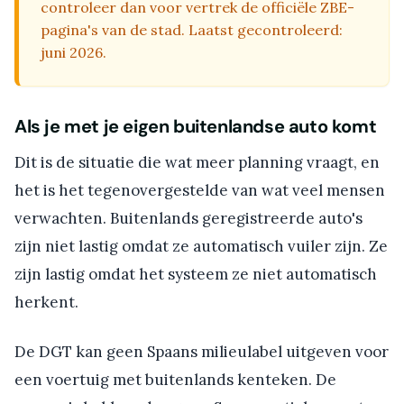
controleer dan voor vertrek de officiële ZBE-
pagina's van de stad. Laatst gecontroleerd:
juni 2026.
Als je met je eigen buitenlandse auto komt
Dit is de situatie die wat meer planning vraagt, en
het is het tegenovergestelde van wat veel mensen
verwachten. Buitenlands geregistreerde auto's
zijn niet lastig omdat ze automatisch vuiler zijn. Ze
zijn lastig omdat het systeem ze niet automatisch
herkent.
De DGT kan geen Spaans milieulabel uitgeven voor
een voertuig met buitenlands kenteken. De