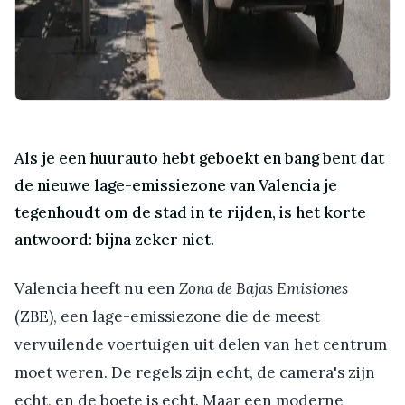
Als je een huurauto hebt geboekt en bang bent dat
de nieuwe lage-emissiezone van Valencia je
tegenhoudt om de stad in te rijden, is het korte
antwoord: bijna zeker niet.
Valencia heeft nu een
Zona de Bajas Emisiones
(ZBE), een lage-emissiezone die de meest
vervuilende voertuigen uit delen van het centrum
moet weren. De regels zijn echt, de camera's zijn
echt, en de boete is echt. Maar een moderne