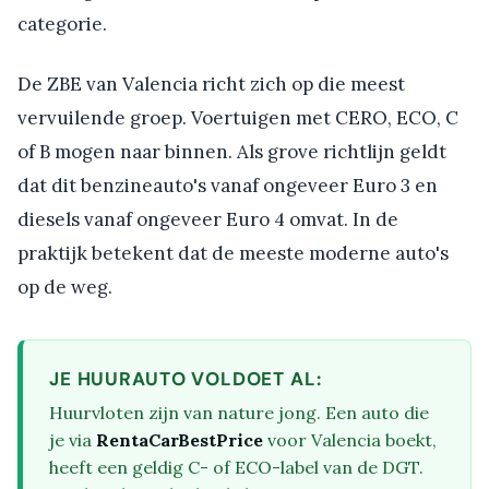
categorie.
De ZBE van Valencia richt zich op die meest
vervuilende groep. Voertuigen met CERO, ECO, C
of B mogen naar binnen. Als grove richtlijn geldt
dat dit benzineauto's vanaf ongeveer Euro 3 en
diesels vanaf ongeveer Euro 4 omvat. In de
praktijk betekent dat de meeste moderne auto's
op de weg.
JE HUURAUTO VOLDOET AL:
Huurvloten zijn van nature jong. Een auto die
je via
RentaCarBestPrice
voor Valencia boekt,
heeft een geldig C- of ECO-label van de DGT.