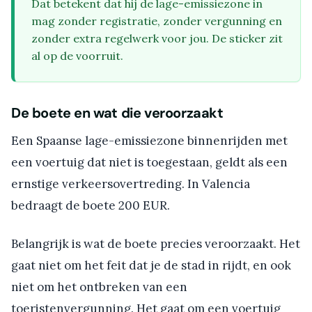
Dat betekent dat hij de lage-emissiezone in
mag zonder registratie, zonder vergunning en
zonder extra regelwerk voor jou. De sticker zit
al op de voorruit.
De boete en wat die veroorzaakt
Een Spaanse lage-emissiezone binnenrijden met
een voertuig dat niet is toegestaan, geldt als een
ernstige verkeersovertreding. In Valencia
bedraagt de boete 200 EUR.
Belangrijk is wat de boete precies veroorzaakt. Het
gaat niet om het feit dat je de stad in rijdt, en ook
niet om het ontbreken van een
toeristenvergunning. Het gaat om een voertuig