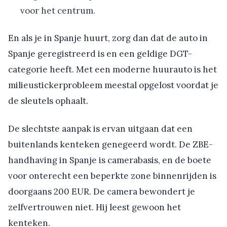
voor het centrum.
En als je in Spanje huurt, zorg dan dat de auto in
Spanje geregistreerd is en een geldige DGT-
categorie heeft. Met een moderne huurauto is het
milieustickerprobleem meestal opgelost voordat je
de sleutels ophaalt.
De slechtste aanpak is ervan uitgaan dat een
buitenlands kenteken genegeerd wordt. De ZBE-
handhaving in Spanje is camerabasis, en de boete
voor onterecht een beperkte zone binnenrijden is
doorgaans 200 EUR. De camera bewondert je
zelfvertrouwen niet. Hij leest gewoon het
kenteken.