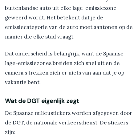
buitenlandse auto uit elke lage-emissiezone
geweerd wordt. Het betekent dat je de
emissiecategorie van de auto moet aantonen op de
manier die elke stad vraagt.
Dat onderscheid is belangrijk, want de Spaanse
lage-emissiezones breiden zich snel uit en de
camera's trekken zich er niets van aan dat je op
vakantie bent.
Wat de DGT eigenlijk zegt
De Spaanse milieustickers worden afgegeven door
de DGT, de nationale verkeersdienst. De stickers
zijn: