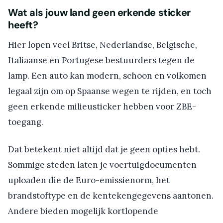
Wat als jouw land geen erkende sticker
heeft?
Hier lopen veel Britse, Nederlandse, Belgische,
Italiaanse en Portugese bestuurders tegen de
lamp. Een auto kan modern, schoon en volkomen
legaal zijn om op Spaanse wegen te rijden, en toch
geen erkende milieusticker hebben voor ZBE-
toegang.
Dat betekent niet altijd dat je geen opties hebt.
Sommige steden laten je voertuigdocumenten
uploaden die de Euro-emissienorm, het
brandstoftype en de kentekengegevens aantonen.
Andere bieden mogelijk kortlopende