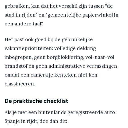
gebruiken, kan dat het verschil zijn tussen "de
stad in rijden" en "gemeentelijke papierwinkel in
een andere taal".
Het past ook goed bij de gebruikelijke
vakantieprioriteiten: volledige dekking
inbegrepen, geen borgblokkering, vol-naar-vol
brandstof en geen administratieve verrassingen
omdat een camera je kenteken niet kon
classificeren.
De praktische checklist
Als je met een buitenlands geregistreerde auto
Spanje in rijdt, doe dan dit: