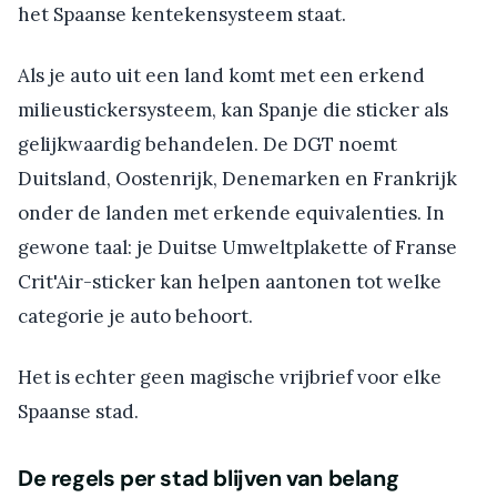
het Spaanse kentekensysteem staat.
Als je auto uit een land komt met een erkend
milieustickersysteem, kan Spanje die sticker als
gelijkwaardig behandelen. De DGT noemt
Duitsland, Oostenrijk, Denemarken en Frankrijk
onder de landen met erkende equivalenties. In
gewone taal: je Duitse Umweltplakette of Franse
Crit'Air-sticker kan helpen aantonen tot welke
categorie je auto behoort.
Het is echter geen magische vrijbrief voor elke
Spaanse stad.
De regels per stad blijven van belang