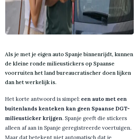
Als je met je eigen auto Spanje binnenrijdt, kunnen
de kleine ronde milieustickers op Spaanse
voorruiten het land bureaucratischer doen lijken
dan het werkelijk is.
Het korte antwoord is simpel:
een auto met een
buitenlands kenteken kan geen Spaanse DGT-
milieusticker krijgen
. Spanje geeft die stickers
alleen af aan in Spanje geregistreerde voertuigen.
Maar dat betekent niet automatisch dat je