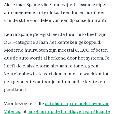
Als je naar Spanje vliegt en twijfelt tussen je eigen
auto meenemen of er lokaal een huren, is dit een
van de stille voordelen van een Spaanse huurauto.
Een in Spanje geregistreerde huurauto heeft zijn
DGT-categorie al aan het kenteken gekoppeld.
Moderne huurvloten zijn meestal C, ECO of beter,
dus de auto wordt al herkend door het systeem. Je
hoeft de emissienorm niet aan te tonen, geen
kentekenbewijs te vertalen en niet te wachten tot
een gemeentekantoor je buitenlandse kenteken
goedkeurt.
Voor bezoekers die
autohuur op de luchthaven van
Valencia
of
autohuur op de luchthaven van Alicante