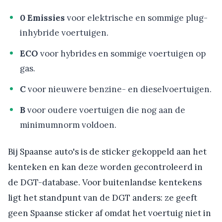
0 Emissies
voor elektrische en sommige plug-
inhybride voertuigen.
ECO
voor hybrides en sommige voertuigen op
gas.
C
voor nieuwere benzine- en dieselvoertuigen.
B
voor oudere voertuigen die nog aan de
minimumnorm voldoen.
Bij Spaanse auto's is de sticker gekoppeld aan het
kenteken en kan deze worden gecontroleerd in
de DGT-database. Voor buitenlandse kentekens
ligt het standpunt van de DGT anders: ze geeft
geen Spaanse sticker af omdat het voertuig niet in