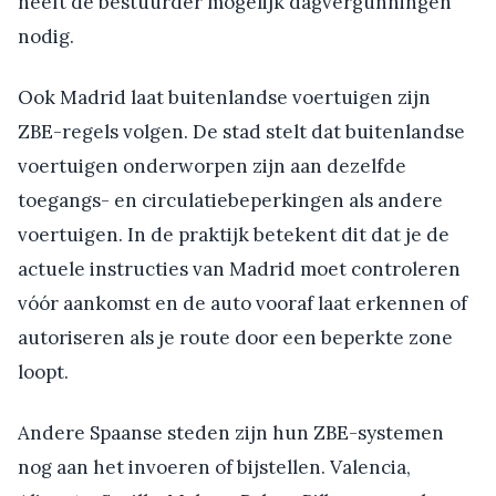
heeft de bestuurder mogelijk dagvergunningen
nodig.
Ook Madrid laat buitenlandse voertuigen zijn
ZBE-regels volgen. De stad stelt dat buitenlandse
voertuigen onderworpen zijn aan dezelfde
toegangs- en circulatiebeperkingen als andere
voertuigen. In de praktijk betekent dit dat je de
actuele instructies van Madrid moet controleren
vóór aankomst en de auto vooraf laat erkennen of
autoriseren als je route door een beperkte zone
loopt.
Andere Spaanse steden zijn hun ZBE-systemen
nog aan het invoeren of bijstellen. Valencia,