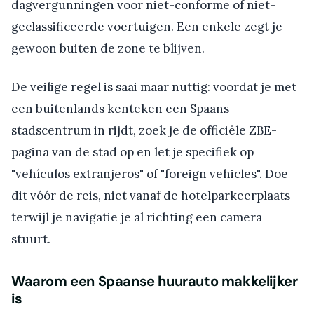
dagvergunningen voor niet-conforme of niet-
geclassificeerde voertuigen. Een enkele zegt je
gewoon buiten de zone te blijven.
De veilige regel is saai maar nuttig: voordat je met
een buitenlands kenteken een Spaans
stadscentrum in rijdt, zoek je de officiële ZBE-
pagina van de stad op en let je specifiek op
"vehículos extranjeros" of "foreign vehicles". Doe
dit vóór de reis, niet vanaf de hotelparkeerplaats
terwijl je navigatie je al richting een camera
stuurt.
Waarom een Spaanse huurauto makkelijker
is