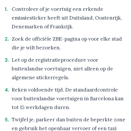
Controleer of je voertuig een erkende
emissiesticker heeft uit Duitsland, Oostenrijk,
Denemarken of Frankrijk.
Zoek de officiële ZBE-pagina op voor elke stad
die je wilt bezoeken.
Let op de registratieprocedure voor
buitenlandse voertuigen, niet alleen op de
algemene stickerregels.
Reken voldoende tijd. De standaardcontrole
voor buitenlandse voertuigen in Barcelona kan
tot 15 werkdagen duren.
Twijfel je, parkeer dan buiten de beperkte zone
en gebruik het openbaar vervoer of een taxi