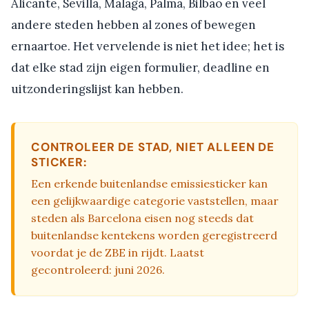
Alicante, Sevilla, Malaga, Palma, Bilbao en veel
andere steden hebben al zones of bewegen
ernaartoe. Het vervelende is niet het idee; het is
dat elke stad zijn eigen formulier, deadline en
uitzonderingslijst kan hebben.
CONTROLEER DE STAD, NIET ALLEEN DE
STICKER:
Een erkende buitenlandse emissiesticker kan
een gelijkwaardige categorie vaststellen, maar
steden als Barcelona eisen nog steeds dat
buitenlandse kentekens worden geregistreerd
voordat je de ZBE in rijdt. Laatst
gecontroleerd: juni 2026.