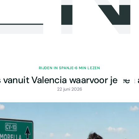
RIJDEN IN SPANJE
6 MIN LEZEN
 vanuit Valencia waarvoor je een 
22 juni 2026