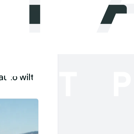
auto wilt