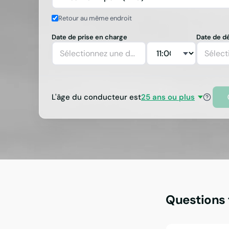
Retour au même endroit
Date de prise en charge
Date de d
Sélectionnez une date
Sélect
L'âge du conducteur est
25 ans ou plus
Questions 