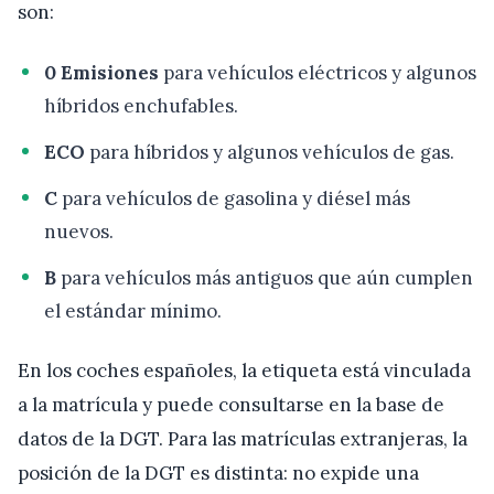
son:
0 Emisiones
para vehículos eléctricos y algunos
híbridos enchufables.
ECO
para híbridos y algunos vehículos de gas.
C
para vehículos de gasolina y diésel más
nuevos.
B
para vehículos más antiguos que aún cumplen
el estándar mínimo.
En los coches españoles, la etiqueta está vinculada
a la matrícula y puede consultarse en la base de
datos de la DGT. Para las matrículas extranjeras, la
posición de la DGT es distinta: no expide una