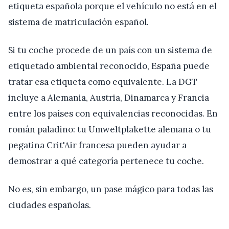
etiqueta española porque el vehículo no está en el
sistema de matriculación español.
Si tu coche procede de un país con un sistema de
etiquetado ambiental reconocido, España puede
tratar esa etiqueta como equivalente. La DGT
incluye a Alemania, Austria, Dinamarca y Francia
entre los países con equivalencias reconocidas. En
román paladino: tu Umweltplakette alemana o tu
pegatina Crit'Air francesa pueden ayudar a
demostrar a qué categoría pertenece tu coche.
No es, sin embargo, un pase mágico para todas las
ciudades españolas.