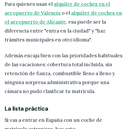
Para quienes usan el
alquiler de coches en el
aeropuerto de Valencia
o el
alquiler de coches en
el aeropuerto de Alicante
, esa puede ser la
diferencia entre "entra en la ciudad" y "haz
trámites municipales en otro idioma".
Además encaja bien con las prioridades habituales
de las vacaciones: cobertura total incluida, sin
retención de fianza, combustible lleno a lleno y
ninguna sorpresa administrativa porque una
cámara no pudo clasificar tu matrícula.
La lista práctica
Si vas a entrar en España con un coche de