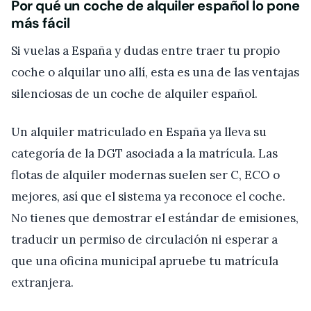
Por qué un coche de alquiler español lo pone
más fácil
Si vuelas a España y dudas entre traer tu propio
coche o alquilar uno allí, esta es una de las ventajas
silenciosas de un coche de alquiler español.
Un alquiler matriculado en España ya lleva su
categoría de la DGT asociada a la matrícula. Las
flotas de alquiler modernas suelen ser C, ECO o
mejores, así que el sistema ya reconoce el coche.
No tienes que demostrar el estándar de emisiones,
traducir un permiso de circulación ni esperar a
que una oficina municipal apruebe tu matrícula
extranjera.