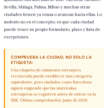
Sevilla, Málaga, Palma, Bilbao y muchas otras
ciudades tienen ya zonas o avanzan hacia ellas. Lo
molesto no es el concepto; es que cada ciudad
puede tener su propio formulario, plazo y lista de
excepciones.
COMPRUEBA LA CIUDAD, NO SOLO LA
ETIQUETA:
Una etiqueta de emisiones extranjera
reconocida puede establecer una categoría
equivalente, pero ciudades como Barcelona
siguen exigiendo que las matrículas
extranjeras se registren antes de entrar en la
ZBE. Última comprobación: junio de 2026.