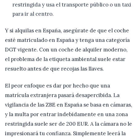
restringida y usa el transporte público o un taxi
para ir al centro.
Y si alquilas en España, asegúrate de que el coche
esté matriculado en España y tenga una categoría
DGT vigente. Con un coche de alquiler moderno,
el problema de la etiqueta ambiental suele estar
resuelto antes de que recojas las llaves.
El peor enfoque es dar por hecho que una
matrícula extranjera pasará desapercibida. La
vigilancia de las ZBE en España se basa en cámaras,
y la multa por entrar indebidamente en una zona
restringida suele ser de 200 EUR. A la cámara no le
impresionará tu confianza. Simplemente leerá la