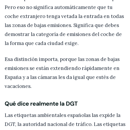
Pero eso no significa automáticamente que tu
coche extranjero tenga vetada la entrada en todas
las zonas de bajas emisiones. Significa que debes
demostrar la categoría de emisiones del coche de
la forma que cada ciudad exige.
Esa distinción importa, porque las zonas de bajas
emisiones se están extendiendo rápidamente en
España y a las cámaras les da igual que estés de
vacaciones.
Qué dice realmente la DGT
Las etiquetas ambientales españolas las expide la
DGT, la autoridad nacional de tráfico. Las etiquetas