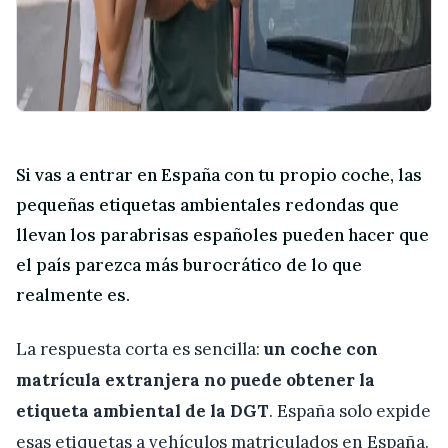
Si vas a entrar en España con tu propio coche, las
pequeñas etiquetas ambientales redondas que
llevan los parabrisas españoles pueden hacer que
el país parezca más burocrático de lo que
realmente es.
La respuesta corta es sencilla:
un coche con
matrícula extranjera no puede obtener la
etiqueta ambiental de la DGT
. España solo expide
esas etiquetas a vehículos matriculados en España.