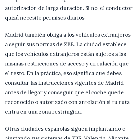
autorización de larga duración. Si no, el conductor
quizá necesite permisos diarios.
Madrid también obliga a los vehículos extranjeros
a seguir sus normas de ZBE. La ciudad establece
que los vehículos extranjeros están sujetos a las
mismas restricciones de acceso y circulación que
el resto. En la práctica, eso significa que debes
consultar las instrucciones vigentes de Madrid
antes de llegar y conseguir que el coche quede
reconocido o autorizado con antelación si tu ruta
entra en una zona restringida.
Otras ciudades españolas siguen implantando o
ajustando sus sistemas de ZBE. Valencia, Alicante,