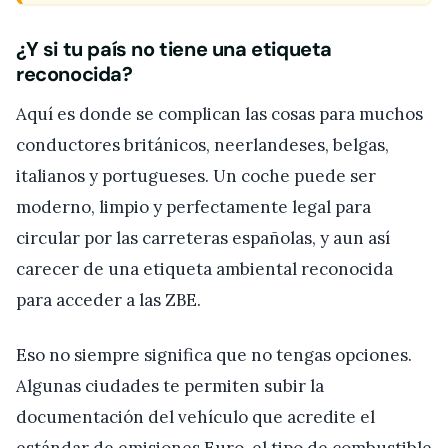
¿Y si tu país no tiene una etiqueta
reconocida?
Aquí es donde se complican las cosas para muchos
conductores británicos, neerlandeses, belgas,
italianos y portugueses. Un coche puede ser
moderno, limpio y perfectamente legal para
circular por las carreteras españolas, y aun así
carecer de una etiqueta ambiental reconocida
para acceder a las ZBE.
Eso no siempre significa que no tengas opciones.
Algunas ciudades te permiten subir la
documentación del vehículo que acredite el