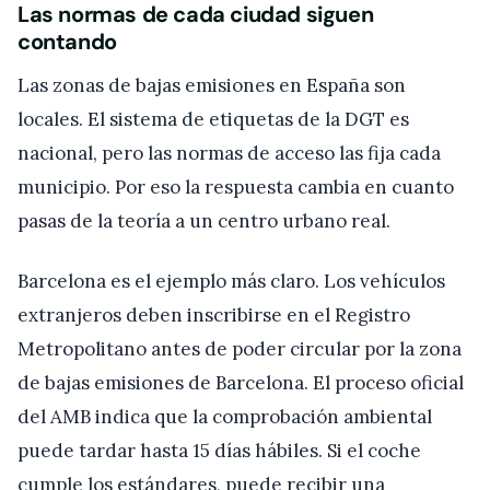
Las normas de cada ciudad siguen
contando
Las zonas de bajas emisiones en España son
locales. El sistema de etiquetas de la DGT es
nacional, pero las normas de acceso las fija cada
municipio. Por eso la respuesta cambia en cuanto
pasas de la teoría a un centro urbano real.
Barcelona es el ejemplo más claro. Los vehículos
extranjeros deben inscribirse en el Registro
Metropolitano antes de poder circular por la zona
de bajas emisiones de Barcelona. El proceso oficial
del AMB indica que la comprobación ambiental
puede tardar hasta 15 días hábiles. Si el coche
cumple los estándares, puede recibir una