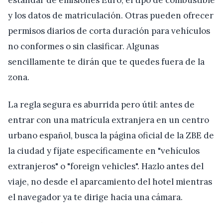
estándar de emisiones Euro, el tipo de combustible
y los datos de matriculación. Otras pueden ofrecer
permisos diarios de corta duración para vehículos
no conformes o sin clasificar. Algunas
sencillamente te dirán que te quedes fuera de la
zona.
La regla segura es aburrida pero útil: antes de
entrar con una matrícula extranjera en un centro
urbano español, busca la página oficial de la ZBE de
la ciudad y fíjate específicamente en "vehículos
extranjeros" o "foreign vehicles". Hazlo antes del
viaje, no desde el aparcamiento del hotel mientras
el navegador ya te dirige hacia una cámara.