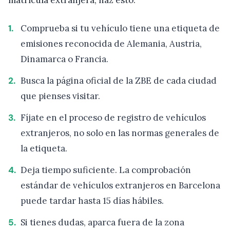
matrícula extranjera, haz esto:
Comprueba si tu vehículo tiene una etiqueta de
emisiones reconocida de Alemania, Austria,
Dinamarca o Francia.
Busca la página oficial de la ZBE de cada ciudad
que pienses visitar.
Fíjate en el proceso de registro de vehículos
extranjeros, no solo en las normas generales de
la etiqueta.
Deja tiempo suficiente. La comprobación
estándar de vehículos extranjeros en Barcelona
puede tardar hasta 15 días hábiles.
Si tienes dudas, aparca fuera de la zona